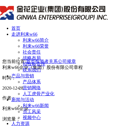
首页
走进利来w66
利来w66简介
利来w66荣誉
社会责任
战略布局
您当前位置:
首页
投资者关系
公司规章
招投标管理
利来w66企业（集团）股份有限公司章程
联系我们
产品与营销
时间：
产品体系
营销网络
2020-12-28
人工虎骨产业化
作者：
新闻与活动
利来w66新闻
利来w66企业
员工风采
视频中心
浏览量：
人力资源